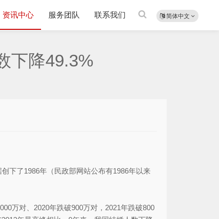
资讯中心
服务团队
联系我们
简体中文
下降49.3%
下了1986年（民政部网站公布有1986年以来
万对、2020年跌破900万对，2021年跌破800