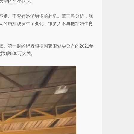
通大学的李小姐说。
不婚、不育有逐渐增多的趋势。董玉整分析，现
人的婚姻观发生了变化，很多人不再把结婚生育
第一财经记者根据国家卫健委公布的2021年
跌破500万大关。