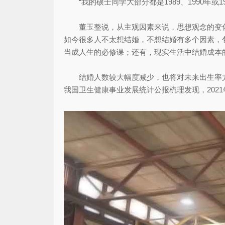
“我的硕士同学大部分都是1989、1990年或
董玉整说，从主观因素来说，思想观念的变化
如今很多人不太想结婚，不想结婚有多个因素，
当成人生的必修课；还有，现实生活中结婚成本
结婚人数较大幅度减少，也将对未来出生率尤其
我国卫生健康事业发展统计公报梳理发现，2021