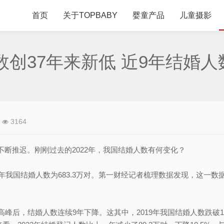
首页
关于TOPBABY
婴童产品
儿童摄影
创37年来新低 近9年结婚人数
3164
推迟。刚刚过去的2022年，我国结婚人数有何变化？
国结婚人数为683.3万对。第一财经记者梳理数据发现，这一数据创
峰后，结婚人数连续9年下降。这其中，2019年我国结婚人数跌破1000