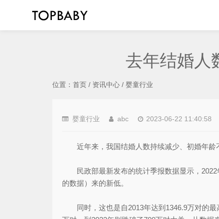
去年结婚人数
位置：
首页
/
资讯中心
/
婴童行业
婴童行业
abc
2023-06-22 11:40:58
近年来，我国结婚人数持续减少、初婚年龄不断
民政部最新发布的统计季报数据显示，2022年我
的数据）来的新低。
同时，这也是自2013年达到1346.9万对的最高